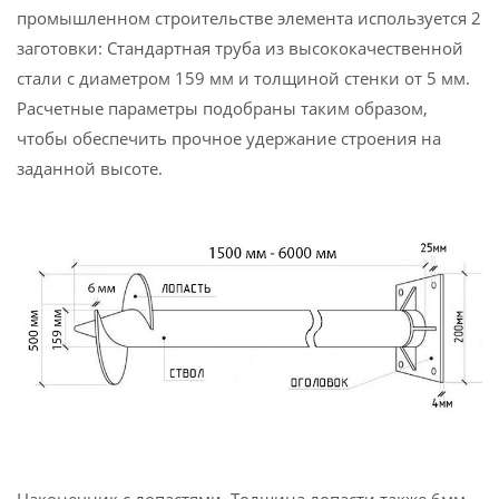
промышленном строительстве элемента используется 2
заготовки: Стандартная труба из высококачественной
стали с диаметром 159 мм и толщиной стенки от 5 мм.
Расчетные параметры подобраны таким образом,
чтобы обеспечить прочное удержание строения на
заданной высоте.
Наконечник с лопастями. Толщина лопасти также 6мм,