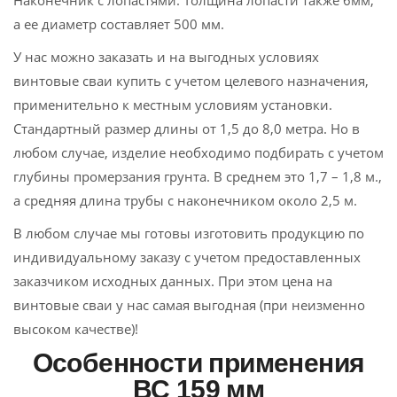
а ее диаметр составляет 500 мм.
У нас можно заказать и на выгодных условиях
винтовые сваи купить с учетом целевого назначения,
применительно к местным условиям установки.
Стандартный размер длины от 1,5 до 8,0 метра. Но в
любом случае, изделие необходимо подбирать с учетом
глубины промерзания грунта. В среднем это 1,7 – 1,8 м.,
а средняя длина трубы с наконечником около 2,5 м.
В любом случае мы готовы изготовить продукцию по
индивидуальному заказу с учетом предоставленных
заказчиком исходных данных. При этом цена на
винтовые сваи у нас самая выгодная (при неизменно
высоком качестве)!
Особенности применения
ВС 159 мм