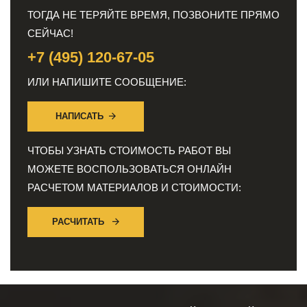
ТОГДА НЕ ТЕРЯЙТЕ ВРЕМЯ, ПОЗВОНИТЕ ПРЯМО
СЕЙЧАС!
+7 (495) 120-67-05
ИЛИ НАПИШИТЕ СООБЩЕНИЕ:
НАПИСАТЬ
ЧТОБЫ УЗНАТЬ СТОИМОСТЬ РАБОТ ВЫ
МОЖЕТЕ ВОСПОЛЬЗОВАТЬСЯ ОНЛАЙН
РАСЧЕТОМ МАТЕРИАЛОВ И СТОИМОСТИ:
РАСЧИТАТЬ