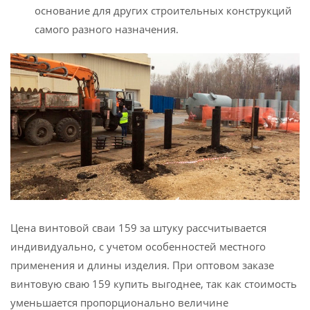
основание для других строительных конструкций
самого разного назначения.
Цена винтовой сваи 159 за штуку рассчитывается
индивидуально, с учетом особенностей местного
применения и длины изделия. При оптовом заказе
винтовую сваю 159 купить выгоднее, так как стоимость
уменьшается пропорционально величине