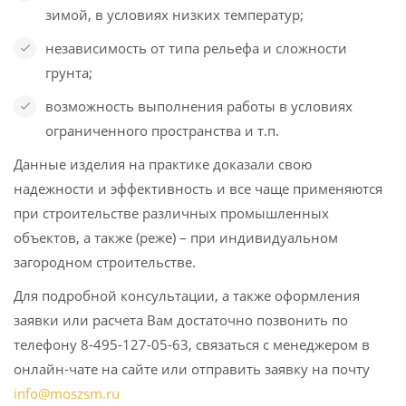
зимой, в условиях низких температур;
независимость от типа рельефа и сложности
грунта;
возможность выполнения работы в условиях
ограниченного пространства и т.п.
Данные изделия на практике доказали свою
надежности и эффективность и все чаще применяются
при строительстве различных промышленных
объектов, а также (реже) – при индивидуальном
загородном строительстве.
Для подробной консультации, а также оформления
заявки или расчета Вам достаточно позвонить по
телефону 8-495-127-05-63, связаться с менеджером в
онлайн-чате на сайте или отправить заявку на почту
info@moszsm.ru