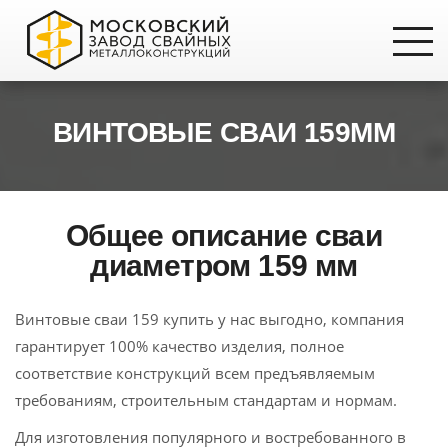
ВИНТОВЫЕ СВАИ 159ММ
Общее описание сваи
диаметром 159 мм
Винтовые сваи 159 купить у нас выгодно, компания
гарантирует 100% качество изделия, полное
соответствие конструкций всем предъявляемым
требованиям, строительным стандартам и нормам.
Для изготовления популярного и востребованного в