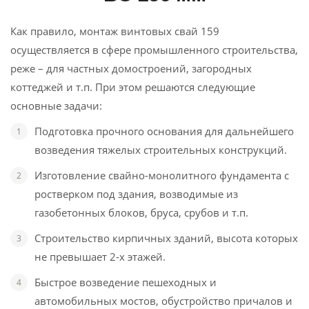
Как правило, монтаж винтовых свай 159
осуществляется в сфере промышленного строительства,
реже – для частных домостроений, загородных
коттеджей и т.п. При этом решаются следующие
основные задачи:
Подготовка прочного основания для дальнейшего
возведения тяжелых строительных конструкций.
Изготовление свайно-монолитного фундамента с
ростверком под здания, возводимые из
газобетонных блоков, бруса, срубов и т.п.
Строительство кирпичных зданий, высота которых
не превышает 2-х этажей.
Быстрое возведение пешеходных и
автомобильных мостов, обустройство причалов и