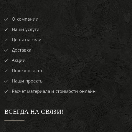
О компании
Наши услуги
Цены на сваи
Доставка
Акции
Полезно знать
Наши проекты
Расчет материала и стоимости онлайн
ВСЕГДА НА СВЯЗИ!