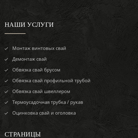
НАШИ УСЛУГИ
Монтаж винтовых свай
Демонтаж свай
Обвязка свай брусом
Обвязка свай профильной трубой
Обвязка свай швеллером
Термоусадочная трубка / рукав
Оцинковка свай и оголовка
СТРАНИЦЫ