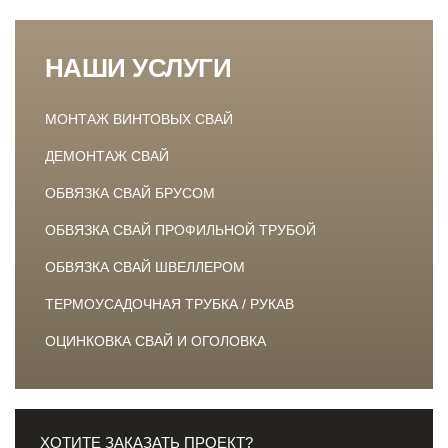
НАШИ УСЛУГИ
МОНТАЖ ВИНТОВЫХ СВАЙ
ДЕМОНТАЖ СВАЙ
ОБВЯЗКА СВАЙ БРУСОМ
ОБВЯЗКА СВАЙ ПРОФИЛЬНОЙ ТРУБОЙ
ОБВЯЗКА СВАЙ ШВЕЛЛЕРОМ
ТЕРМОУСАДОЧНАЯ ТРУБКА / РУКАВ
ОЦИНКОВКА СВАЙ И ОГОЛОВКА
ХОТИТЕ ЗАКАЗАТЬ ПРОЕКТ?