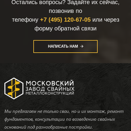
Остались вопросы? Задайте их сейчас,
позвонив по
телефону
+7 (495) 120-67-05
или через
форму обратной связи
НАПИСАТЬ НАМ
Мы предлагаем не только сваи, но и их монтаж, ремонт
фундаментов, консультации по возведению свайных
оснований под разнообразные постройки.