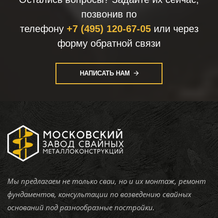
позвонив по
телефону
+7 (495) 120-67-05
или через
форму обратной связи
НАПИСАТЬ НАМ
Мы предлагаем не только сваи, но и их монтаж, ремонт
фундаментов, консультации по возведению свайных
оснований под разнообразные постройки.