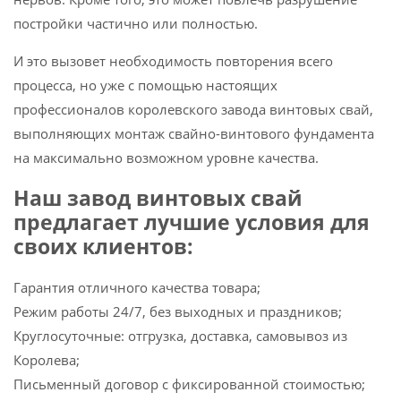
постройки частично или полностью.
И это вызовет необходимость повторения всего
процесса, но уже с помощью настоящих
профессионалов королевского завода винтовых свай,
выполняющих монтаж свайно-винтового фундамента
на максимально возможном уровне качества.
Наш завод винтовых свай
предлагает лучшие условия для
своих клиентов:
Гарантия отличного качества товара;
Режим работы 24/7, без выходных и праздников;
Круглосуточные: отгрузка, доставка, самовывоз из
Королева;
Письменный договор с фиксированной стоимостью;