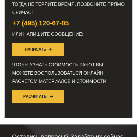
ТОГДА НЕ ТЕРЯЙТЕ ВРЕМЯ, ПОЗВОНИТЕ ПРЯМО
СЕЙЧАС!
+7 (495) 120-67-05
ИЛИ НАПИШИТЕ СООБЩЕНИЕ:
НАПИСАТЬ
ЧТОБЫ УЗНАТЬ СТОИМОСТЬ РАБОТ ВЫ
МОЖЕТЕ ВОСПОЛЬЗОВАТЬСЯ ОНЛАЙН
РАСЧЕТОМ МАТЕРИАЛОВ И СТОИМОСТИ:
РАСЧИТАТЬ
Остались вопросы? Задайте их сейчас,