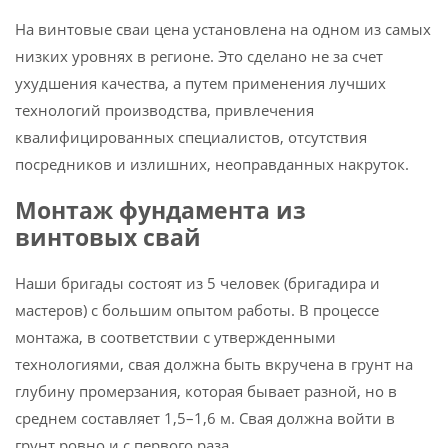
На винтовые сваи цена установлена на одном из самых
низких уровнях в регионе. Это сделано не за счет
ухудшения качества, а путем применения лучших
технологий производства, привлечения
квалифицированных специалистов, отсутствия
посредников и излишних, неоправданных накруток.
Монтаж фундамента из
винтовых свай
Наши бригады состоят из 5 человек (бригадира и
мастеров) с большим опытом работы. В процессе
монтажа, в соответствии с утвержденными
технологиями, свая должна быть вкручена в грунт на
глубину промерзания, которая бывает разной, но в
среднем составляет 1,5–1,6 м. Свая должна войти в
грунт ровно и с первого раза.