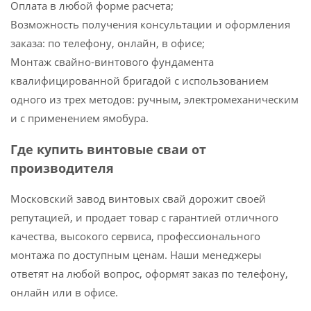
Оплата в любой форме расчета;
Возможность получения консультации и оформления
заказа: по телефону, онлайн, в офисе;
Монтаж свайно-винтового фундамента
квалифицированной бригадой с использованием
одного из трех методов: ручным, электромеханическим
и с применением ямобура.
Где купить винтовые сваи от
производителя
Московский завод винтовых свай дорожит своей
репутацией, и продает товар с гарантией отличного
качества, высокого сервиса, профессионального
монтажа по доступным ценам. Наши менеджеры
ответят на любой вопрос, оформят заказ по телефону,
онлайн или в офисе.