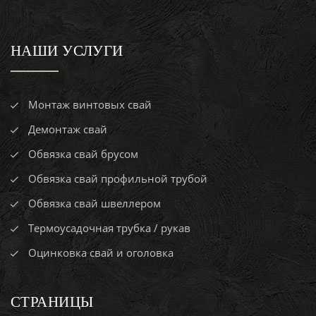
НАШИ УСЛУГИ
Монтаж винтовых свай
Демонтаж свай
Обвязка свай брусом
Обвязка свай профильной трубой
Обвязка свай швеллером
Термоусадочная трубка / рукав
Оцинковка свай и оголовка
СТРАНИЦЫ