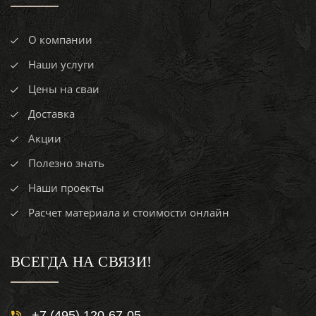
О компании
Наши услуги
Цены на сваи
Доставка
Акции
Полезно знать
Наши проекты
Расчет материала и стоимости онлайн
ВСЕГДА НА СВЯЗИ!
+7 (495) 120-67-05