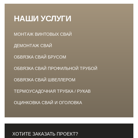
НАШИ УСЛУГИ
МОНТАЖ ВИНТОВЫХ СВАЙ
ДЕМОНТАЖ СВАЙ
ОБВЯЗКА СВАЙ БРУСОМ
ОБВЯЗКА СВАЙ ПРОФИЛЬНОЙ ТРУБОЙ
ОБВЯЗКА СВАЙ ШВЕЛЛЕРОМ
ТЕРМОУСАДОЧНАЯ ТРУБКА / РУКАВ
ОЦИНКОВКА СВАЙ И ОГОЛОВКА
ХОТИТЕ ЗАКАЗАТЬ ПРОЕКТ?