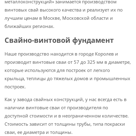
металлоконструкций» занимается производством
винтовых свай высокого качества и реализует их по
лучшим ценам в Москве, Московской области и
ближайших регионах.
Свайно-винтовой фундамент
Наше производство находится в городе Королев и
производит винтовые сваи от 57 до 325 мм в диаметре,
которые используются для построек от легкого
крыльца, теплицы до тяжелых домов и промышленных
построек.
Как у завода свайных конструкций, у нас всегда есть в
наличии винтовые сваи от производителя по
доступной стоимости и в неограниченном количестве.
Стоимость зависит от толщины трубы, типа покраски
сваи, ее диаметра и толщины.