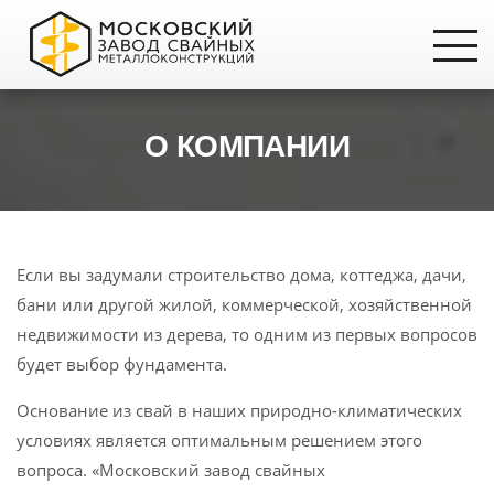
О КОМПАНИИ
Если вы задумали строительство дома, коттеджа, дачи,
бани или другой жилой, коммерческой, хозяйственной
недвижимости из дерева, то одним из первых вопросов
будет выбор фундамента.
Основание из свай в наших природно-климатических
условиях является оптимальным решением этого
вопроса. «Московский завод свайных