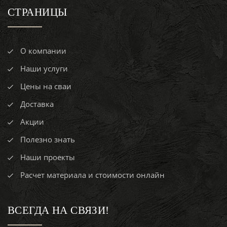
СТРАНИЦЫ
О компании
Наши услуги
Цены на сваи
Доставка
Акции
Полезно знать
Наши проекты
Расчет материала и стоимости онлайн
ВСЕГДА НА СВЯЗИ!