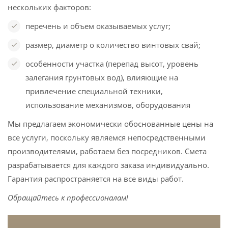
нескольких факторов:
перечень и объем оказываемых услуг;
размер, диаметр о количество винтовых свай;
особенности участка (перепад высот, уровень
залегания грунтовых вод), влияющие на
привлечение специальной техники,
использование механизмов, оборудования
Мы предлагаем экономически обоснованные цены на
все услуги, поскольку являемся непосредственными
производителями, работаем без посредников. Смета
разрабатывается для каждого заказа индивидуально.
Гарантия распространяется на все виды работ.
Обращайтесь к профессионалам!