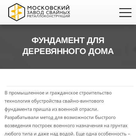
ФУНДАМЕНТ ДЛЯ
ДЕРЕВЯННОГО ДОМА
В промышленное и гражданское строительство
технология обустройства свайно-винтового
фундамента пришла из военной отрасли.
Разрабатывали метод для возможности быстрого
возведения построек военного назначения на грунтах
любого типа и даже над водой. Еще одна особенность –