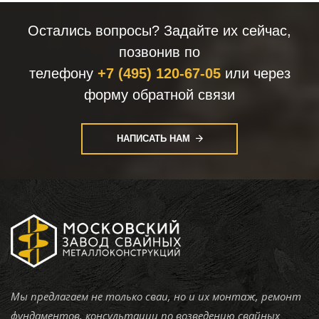
Остались вопросы? Задайте их сейчас,
позвонив по
телефону
+7 (495) 120-67-05
или через
форму обратной связи
НАПИСАТЬ НАМ
Мы предлагаем не только сваи, но и их монтаж, ремонт
фундаментов, консультации по возведению свайных