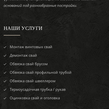
оснований под разнообразные постройки.
НАШИ УСЛУГИ
Монтаж винтовых свай
Демонтаж свай
Обвязка свай брусом
Обвязка свай профильной трубой
Обвязка свай швеллером
Термоусадочная трубка / рукав
Оцинковка свай и оголовка