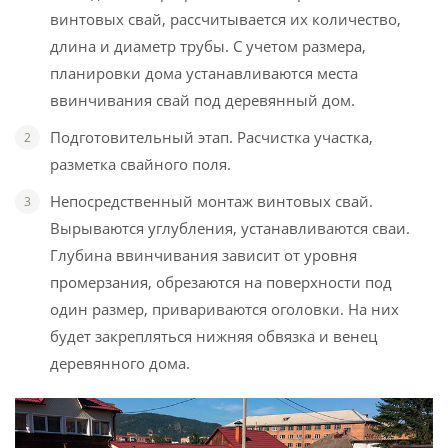
винтовых свай, рассчитывается их количество,
длина и диаметр трубы. С учетом размера,
планировки дома устанавливаются места
ввинчивания свай под деревянный дом.
Подготовительный этап. Расчистка участка,
разметка свайного поля.
Непосредственный монтаж винтовых свай.
Вырываются углубления, устанавливаются сваи.
Глубина ввинчивания зависит от уровня
промерзания, обрезаются на поверхности под
один размер, привариваются оголовки. На них
будет закрепляться нижняя обвязка и венец
деревянного дома.