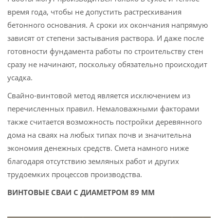
время года, чтобы не допустить растрескивания
бетонного основания. А сроки их окончания напрямую
зависят от степени застывания раствора. И даже после
готовности фундамента работы по строительству стен
сразу не начинают, поскольку обязательно происходит
усадка.
Свайно-винтовой метод является исключением из
перечисленных правил. Немаловажными факторами
также считается возможность постройки деревянного
дома на сваях на любых типах почв и значительна
экономия денежных средств. Смета намного ниже
благодаря отсутствию земляных работ и других
трудоемких процессов производства.
ВИНТОВЫЕ СВАИ С ДИАМЕТРОМ 89 ММ