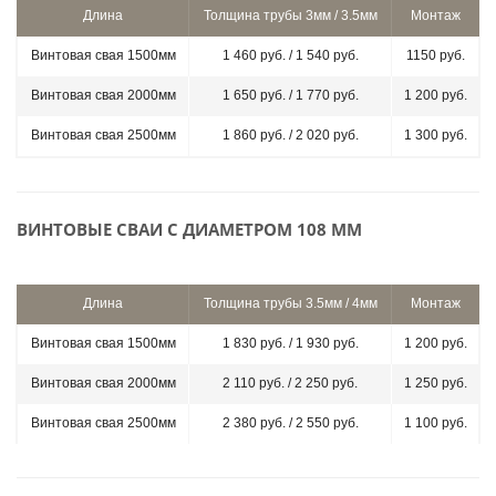
Длина
Толщина трубы 3мм / 3.5мм
Монтаж
Винтовая свая 1500мм
1 460 руб. / 1 540 руб.
1150 руб.
Винтовая свая 2000мм
1 650 руб. / 1 770 руб.
1 200 руб.
Винтовая свая 2500мм
1 860 руб. / 2 020 руб.
1 300 руб.
ВИНТОВЫЕ СВАИ С ДИАМЕТРОМ 108 ММ
Длина
Толщина трубы 3.5мм / 4мм
Монтаж
Винтовая свая 1500мм
1 830 руб. / 1 930 руб.
1 200 руб.
Винтовая свая 2000мм
2 110 руб. / 2 250 руб.
1 250 руб.
Винтовая свая 2500мм
2 380 руб. / 2 550 руб.
1 100 руб.