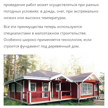
проведение работ может осуществляться при разных
погодных условиях: в дождь, снег, при экстремально
низких или высоких температурах.
Все эти преимущества теперь используются
специалистами в малоэтажном строительстве.
Особенно широко применяется технология, если
строится фундамент под деревянный дом.