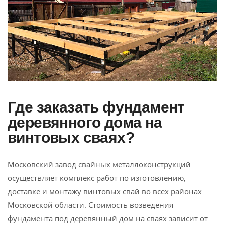
Где заказать фундамент
деревянного дома на
винтовых сваях?
Московский завод свайных металлоконструкций
осуществляет комплекс работ по изготовлению,
доставке и монтажу винтовых свай во всех районах
Московской области. Стоимость возведения
фундамента под деревянный дом на сваях зависит от