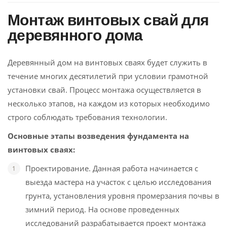
Монтаж винтовых свай для
деревянного дома
Деревянный дом на винтовых сваях будет служить в
течение многих десятилетий при условии грамотной
установки свай. Процесс монтажа осуществляется в
несколько этапов, на каждом из которых необходимо
строго соблюдать требования технологии.
Основные этапы возведения фундамента на
винтовых сваях:
Проектирование. Данная работа начинается с
выезда мастера на участок с целью исследования
грунта, установления уровня промерзания почвы в
зимний период. На основе проведенных
исследований разрабатывается проект монтажа