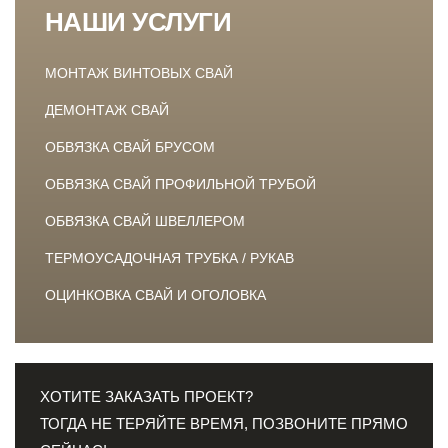
НАШИ УСЛУГИ
МОНТАЖ ВИНТОВЫХ СВАЙ
ДЕМОНТАЖ СВАЙ
ОБВЯЗКА СВАЙ БРУСОМ
ОБВЯЗКА СВАЙ ПРОФИЛЬНОЙ ТРУБОЙ
ОБВЯЗКА СВАЙ ШВЕЛЛЕРОМ
ТЕРМОУСАДОЧНАЯ ТРУБКА / РУКАВ
ОЦИНКОВКА СВАЙ И ОГОЛОВКА
ХОТИТЕ ЗАКАЗАТЬ ПРОЕКТ?
ТОГДА НЕ ТЕРЯЙТЕ ВРЕМЯ, ПОЗВОНИТЕ ПРЯМО