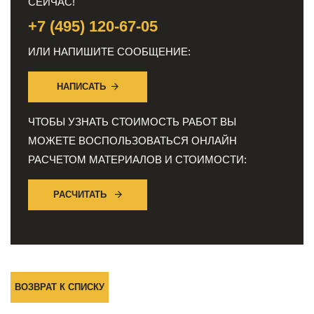
СЕЙЧАС!
+7 (495) 120-67-05
ИЛИ НАПИШИТЕ СООБЩЕНИЕ:
НАПИСАТЬ
ЧТОБЫ УЗНАТЬ СТОИМОСТЬ РАБОТ ВЫ
МОЖЕТЕ ВОСПОЛЬЗОВАТЬСЯ ОНЛАЙН
РАСЧЕТОМ МАТЕРИАЛОВ И СТОИМОСТИ:
РАСЧИТАТЬ
ВОЗВРАТ К СПИСКУ