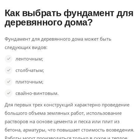
Как выбрать фундамент для
деревянного дома?
Фундамент для деревянного дома может быть
следующих видов:
ленточным;
столбчатым;
плиточным;
свайно-винтовым.
Для первых трех конструкций характерно проведение
большого объема земляных работ, использование
растворов на основе цемента и песка или плит из
бетона, арматуры, что повышает стоимость возведения.
Работы могут производиться только в сухое и теплое