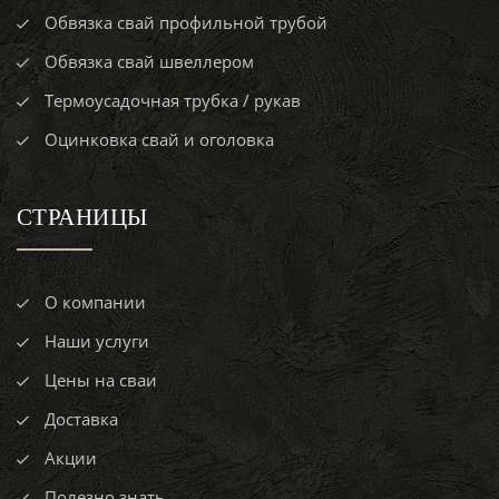
Обвязка свай профильной трубой
Обвязка свай швеллером
Термоусадочная трубка / рукав
Оцинковка свай и оголовка
СТРАНИЦЫ
О компании
Наши услуги
Цены на сваи
Доставка
Акции
Полезно знать