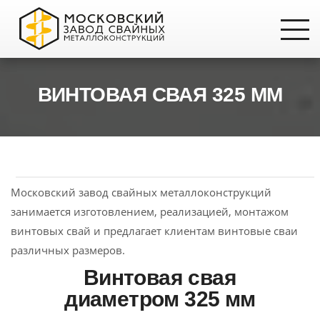
ВИНТОВАЯ СВАЯ 325 ММ
Московский завод свайных металлоконструкций
занимается изготовлением, реализацией, монтажом
винтовых свай и предлагает клиентам винтовые сваи
различных размеров.
Винтовая свая
диаметром 325 мм