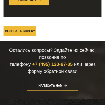
РАСЧИТАТЬ
ВОЗВРАТ К СПИСКУ
Остались вопросы? Задайте их сейчас,
позвонив по
телефону
+7 (495) 120-67-05
или через
форму обратной связи
НАПИСАТЬ НАМ