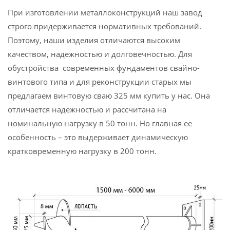
При изготовлении металлоконструкций наш завод
строго придерживается нормативных требований.
Поэтому, наши изделия отличаются высоким
качеством, надежностью и долговечностью. Для
обустройства современных фундаментов свайно-
винтового типа и для реконструкции старых мы
предлагаем винтовую сваю 325 мм купить у нас. Она
отличается надежностью и рассчитана на
номинальную нагрузку в 50 тонн. Но главная ее
особенность – это выдерживает динамическую
кратковременную нагрузку в 200 тонн.