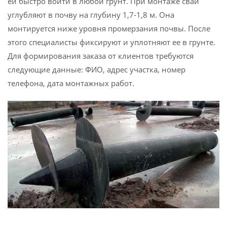
ей быстро войти в любой грунт. При монтаже сваи
углубляют в почву на глубину 1,7-1,8 м. Она
монтируется ниже уровня промерзания почвы. После
этого специалисты фиксируют и уплотняют ее в грунте.
Для формирования заказа от клиентов требуются
следующие данные: ФИО, адрес участка, номер
телефона, дата монтажных работ.