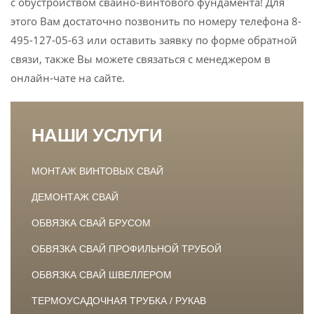
с обустройством свайно-винтового фундамента! Для
этого Вам достаточно позвонить по номеру телефона 8-
495-127-05-63 или оставить заявку по форме обратной
связи, также Вы можете связаться с менеджером в
онлайн-чате на сайте.
НАШИ УСЛУГИ
МОНТАЖ ВИНТОВЫХ СВАЙ
ДЕМОНТАЖ СВАЙ
ОБВЯЗКА СВАЙ БРУСОМ
ОБВЯЗКА СВАЙ ПРОФИЛЬНОЙ ТРУБОЙ
ОБВЯЗКА СВАЙ ШВЕЛЛЕРОМ
ТЕРМОУСАДОЧНАЯ ТРУБКА / РУКАВ