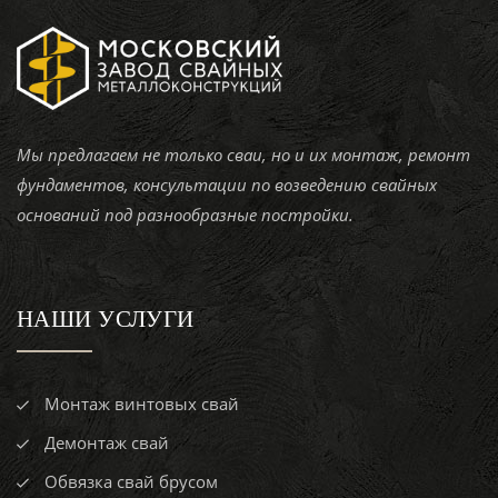
Мы предлагаем не только сваи, но и их монтаж, ремонт
фундаментов, консультации по возведению свайных
оснований под разнообразные постройки.
НАШИ УСЛУГИ
Монтаж винтовых свай
Демонтаж свай
Обвязка свай брусом