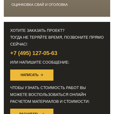
ОЦИНКОВКА СВАЙ И ОГОЛОВКА
ХОТИТЕ ЗАКАЗАТЬ ПРОЕКТ?
ТОГДА НЕ ТЕРЯЙТЕ ВРЕМЯ, ПОЗВОНИТЕ ПРЯМО
СЕЙЧАС!
+7 (495) 127-05-63
ИЛИ НАПИШИТЕ СООБЩЕНИЕ:
НАПИСАТЬ
ЧТОБЫ УЗНАТЬ СТОИМОСТЬ РАБОТ ВЫ
МОЖЕТЕ ВОСПОЛЬЗОВАТЬСЯ ОНЛАЙН
РАСЧЕТОМ МАТЕРИАЛОВ И СТОИМОСТИ: