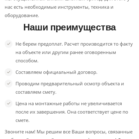
нас есть необходимые инструменты, техника и
оборудование.
Наши преимущества
Не берем предоплат. Расчет производится то факту
на объекте или другим ранее оговоренным
способом.
Составляем официальный договор.
Проводим предварительный осмотр объекта и
составляем смету.
Цена на монтажные работы не увеличивается
после их завершения. Она соответствует цене по
смете.
Звоните нам! Мы решим все Ваши вопросы, связанные