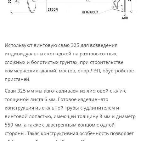
Используют винтовую сваю 325 для возведения
индивидуальных коттеджей на разновысотных,
сложных и болотистых грунтах, при строительстве
коммерческих зданий, мостов, опор ЛЭП, обустройстве
пристаней.
Сваи 325 мм мы изготавливаем из листовой стали с
толщиной листа 6 мм. Готовое изделие - это
конструкция из стальной трубы с удлинителем и
винтовой лопастью, имеющей толщину 8 мм и диаметр
550 мм, а также с заостренным концом с одной
стороны. Такая конструктивная особенность позволяет